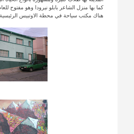
كما بها منزل الشاعر بابلو نيرودا وهو مفتوح للع
هناك مكتب سياحة في محطة الاوتبيس الرئيسية.